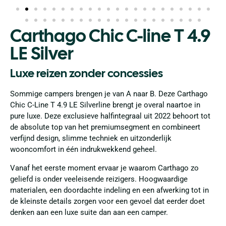
Carthago Chic C-line T 4.9
LE Silver
Luxe reizen zonder concessies
Sommige campers brengen je van A naar B. Deze Carthago
Chic C-Line T 4.9 LE Silverline brengt je overal naartoe in
pure luxe. Deze exclusieve halfintegraal uit 2022 behoort tot
de absolute top van het premiumsegment en combineert
verfijnd design, slimme techniek en uitzonderlijk
wooncomfort in één indrukwekkend geheel.
Vanaf het eerste moment ervaar je waarom Carthago zo
geliefd is onder veeleisende reizigers. Hoogwaardige
materialen, een doordachte indeling en een afwerking tot in
de kleinste details zorgen voor een gevoel dat eerder doet
denken aan een luxe suite dan aan een camper.