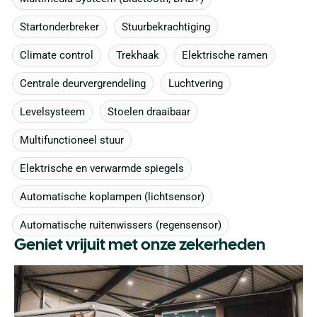
Startonderbreker
Stuurbekrachtiging
Climate control
Trekhaak
Elektrische ramen
Centrale deurvergrendeling
Luchtvering
Levelsysteem
Stoelen draaibaar
Multifunctioneel stuur
Elektrische en verwarmde spiegels
Automatische koplampen (lichtsensor)
Automatische ruitenwissers (regensensor)
Geniet vrijuit met onze zekerheden