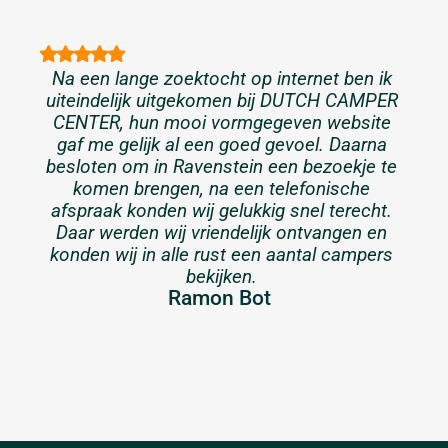
Na een lange zoektocht op internet ben ik
uiteindelijk uitgekomen bij DUTCH CAMPER
CENTER, hun mooi vormgegeven website
gaf me gelijk al een goed gevoel. Daarna
besloten om in Ravenstein een bezoekje te
komen brengen, na een telefonische
afspraak konden wij gelukkig snel terecht.
Daar werden wij vriendelijk ontvangen en
konden wij in alle rust een aantal campers
bekijken.
Ramon Bot