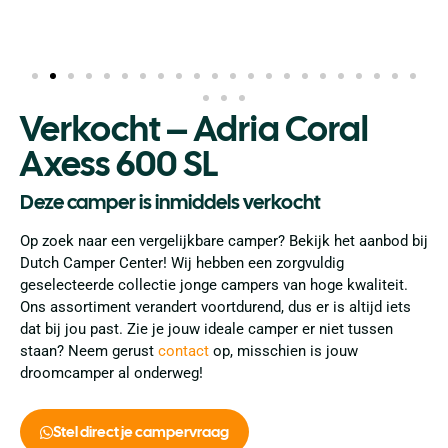
Verkocht – Adria Coral
Axess 600 SL
Deze camper is inmiddels verkocht
Op zoek naar een vergelijkbare camper? Bekijk het aanbod bij
Dutch Camper Center! Wij hebben een zorgvuldig
geselecteerde collectie jonge campers van hoge kwaliteit.
Ons assortiment verandert voortdurend, dus er is altijd iets
dat bij jou past. Zie je jouw ideale camper er niet tussen
staan? Neem gerust
contact
op, misschien is jouw
droomcamper al onderweg!
Stel direct je campervraag