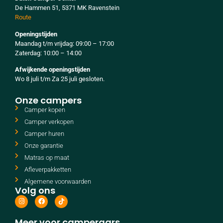
De Hammen 51, 5371 MK Ravenstein
Route
Openingstijden
Maandag t/m vrijdag: 09:00 – 17:00
Zaterdag: 10:00 – 14:00
Afwijkende openingstijden
Wo 8 juli t/m Za 25 juli gesloten.
Onze campers
Camper kopen
Camper verkopen
Camper huren
Onze garantie
Matras op maat
Afleverpakketten
Algemene voorwaarden
Volg ons
Meer voor camperaars