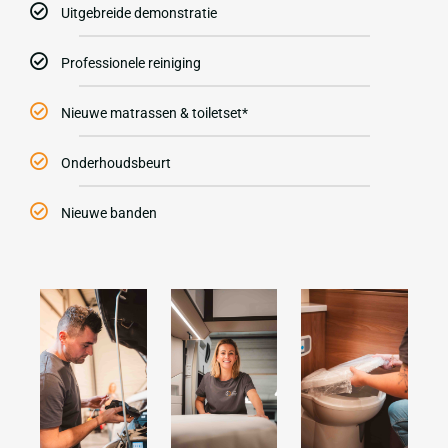
Uitgebreide demonstratie
Professionele reiniging
Nieuwe matrassen & toiletset*
Onderhoudsbeurt
Nieuwe banden