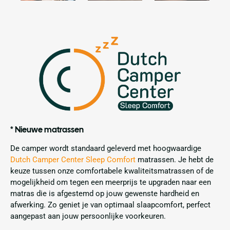
* Nieuwe matrassen
De camper wordt standaard geleverd met hoogwaardige
Dutch Camper Center Sleep Comfort
matrassen. Je hebt de
keuze tussen onze comfortabele kwaliteitsmatrassen of de
mogelijkheid om tegen een meerprijs te upgraden naar een
matras die is afgestemd op jouw gewenste hardheid en
afwerking. Zo geniet je van optimaal slaapcomfort, perfect
aangepast aan jouw persoonlijke voorkeuren.