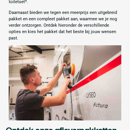
toiletset*.
Daarnaast bieden we tegen een meerprijs een uitgebreid
pakket en een compleet pakket aan, waarmee we je nog
verder ontzorgen. Ontdek hieronder de verschillende
opties en kies het pakket dat het beste bij jouw wensen
past.