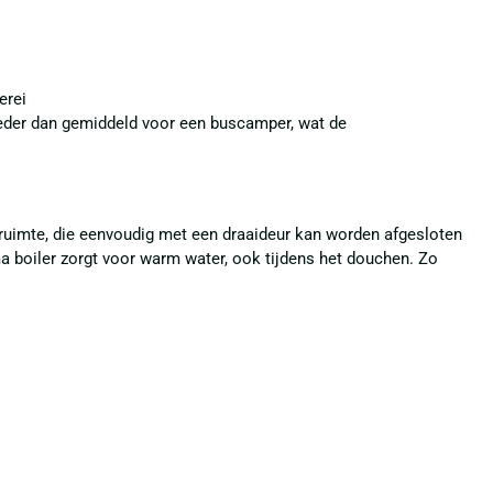
erei
eder dan gemiddeld voor een buscamper, wat de
ruimte, die eenvoudig met een draaideur kan worden afgesloten
 boiler zorgt voor warm water, ook tijdens het douchen. Zo