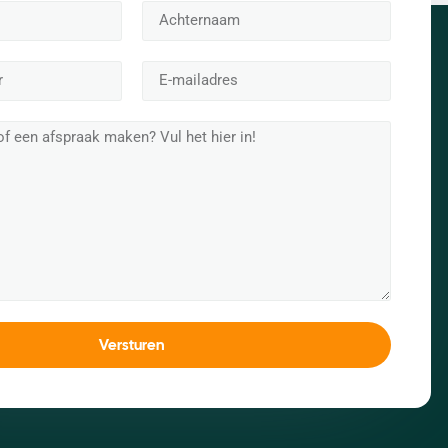
Versturen