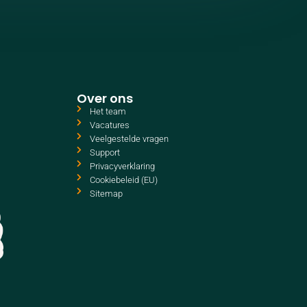
Over ons
Het team
Vacatures
Veelgestelde vragen
Support
Privacyverklaring
Cookiebeleid (EU)
Sitemap