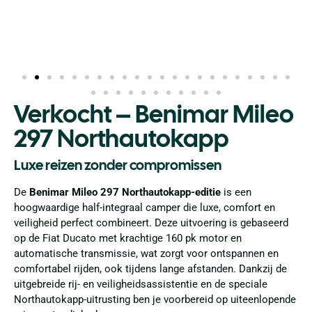
Verkocht – Benimar Mileo
297 Northautokapp
Luxe reizen zonder compromissen
De
Benimar Mileo 297 Northautokapp-editie
is een
hoogwaardige half-integraal camper die luxe, comfort en
veiligheid perfect combineert. Deze uitvoering is gebaseerd
op de Fiat Ducato met krachtige 160 pk motor en
automatische transmissie, wat zorgt voor ontspannen en
comfortabel rijden, ook tijdens lange afstanden. Dankzij de
uitgebreide rij- en veiligheidsassistentie en de speciale
Northautokapp-uitrusting ben je voorbereid op uiteenlopende