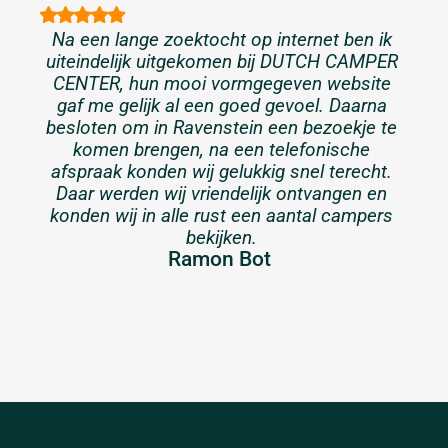
Na een lange zoektocht op internet ben ik
uiteindelijk uitgekomen bij DUTCH CAMPER
CENTER, hun mooi vormgegeven website
gaf me gelijk al een goed gevoel. Daarna
besloten om in Ravenstein een bezoekje te
komen brengen, na een telefonische
afspraak konden wij gelukkig snel terecht.
Daar werden wij vriendelijk ontvangen en
konden wij in alle rust een aantal campers
bekijken.
Ramon Bot