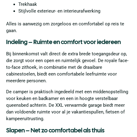
Trekhaak
Stijlvolle exterieur- en interieurafwerking
Alles is aanwezig om zorgeloos en comfortabel op reis te
gaan.
Indeling – Ruimte en comfort voor iedereen
Bij binnenkomst valt direct de extra brede toegangsdeur op,
die zorgt voor een open en ruimtelijk gevoel. De royale face-
to-face zithoek, in combinatie met de draaibare
cabinestoelen, biedt een comfortabele leefruimte voor
meerdere personen.
De camper is praktisch ingedeeld met een middenopstelling
voor keuken en badkamer en een in hoogte verstelbaar
queensbed achterin. De XXL verwarmde garage biedt meer
dan voldoende ruimte voor al je vakantiespullen, fietsen of
kampeeruitrusting.
Slapen – Net zo comfortabel als thuis