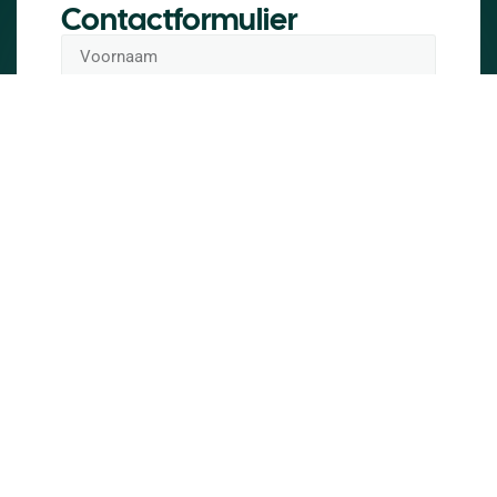
Contactformulier