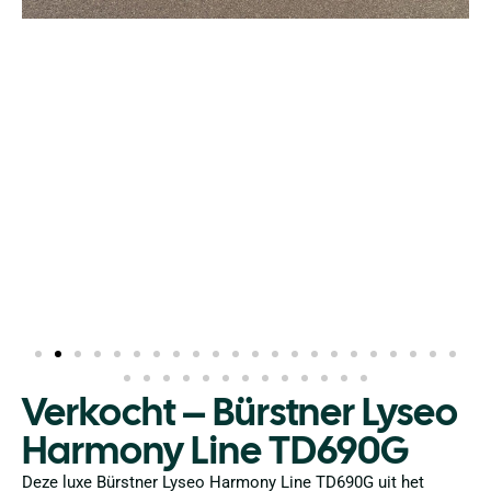
Verkocht – Bürstner Lyseo
Harmony Line TD690G
Deze luxe Bürstner Lyseo Harmony Line TD690G uit het