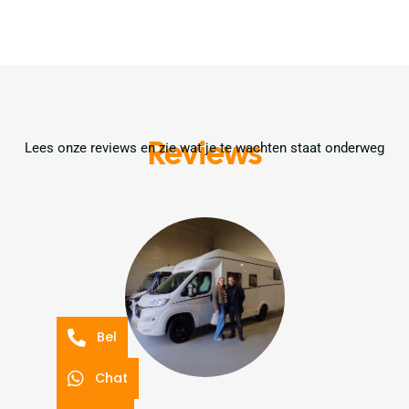
Reviews
Lees onze reviews en zie wat je te wachten staat onderweg
Bel
Chat