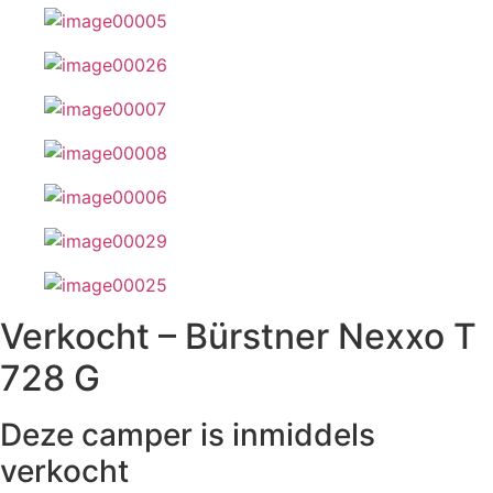
Verkocht – Bürstner Nexxo T
728 G
Deze camper is inmiddels
verkocht