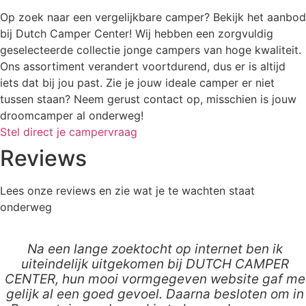
Op zoek naar een vergelijkbare camper? Bekijk het aanbod
bij Dutch Camper Center! Wij hebben een zorgvuldig
geselecteerde collectie jonge campers van hoge kwaliteit.
Ons assortiment verandert voortdurend, dus er is altijd
iets dat bij jou past. Zie je jouw ideale camper er niet
tussen staan? Neem gerust contact op, misschien is jouw
droomcamper al onderweg!
Stel direct je campervraag
Reviews
Lees onze reviews en zie wat je te wachten staat
onderweg
Na een lange zoektocht op internet ben ik
uiteindelijk uitgekomen bij DUTCH CAMPER
CENTER, hun mooi vormgegeven website gaf me
gelijk al een goed gevoel. Daarna besloten om in