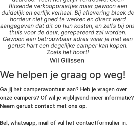
flitsende verkooppraatjes maar gewoon een
duidelijk en eerlijk verhaal. Bij aflevering bleek d
hordeur niet goed te werken en direct werd
aangegeven dat dit op hun kosten, en zelfs bij on
thuis voor de deur, gerepareerd zal worden.
Gewoon een betrouwbaar adres waar je met een
gerust hart een degelijke camper kan kopen.
Zoals het hoort!
Wil Gilissen
We helpen je graag op weg!
Ga jij het camperavontuur aan? Heb je vragen over
onze campers? Of wil je vrijblijvend meer informatie?
Neem gerust contact met ons op.
Bel, whatsapp, mail of vul het contactformulier in.