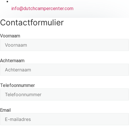
info@dutchcampercenter.com
Contactformulier
Voornaam
Achternaam
Telefoonnummer
Email