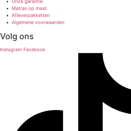
Onze garantie
Matras op maat
Afleverpakketten
Algemene voorwaarden
Volg ons
Instagram
Facebook