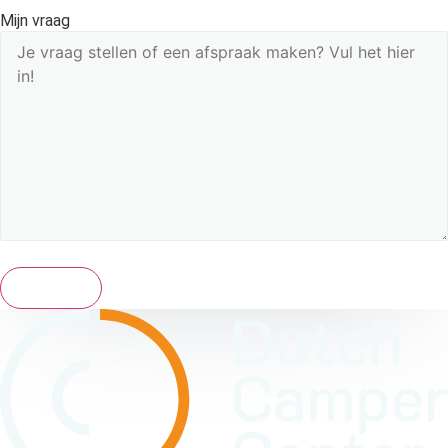
Mijn vraag
Versturen