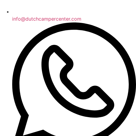
info@dutchcampercenter.com