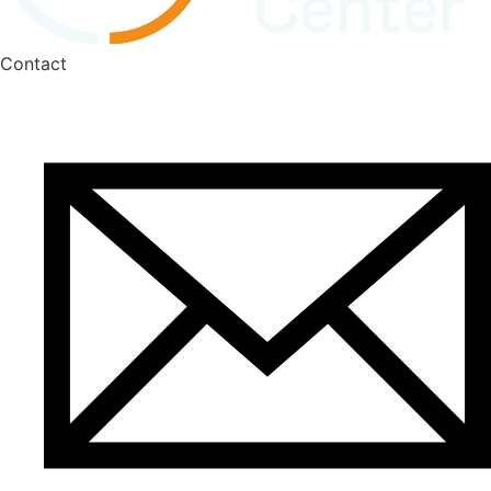
Contact