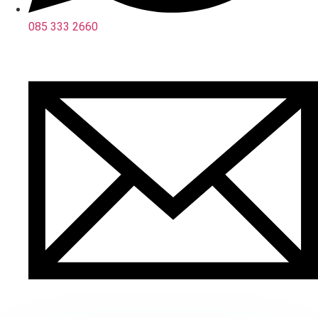
085 333 2660