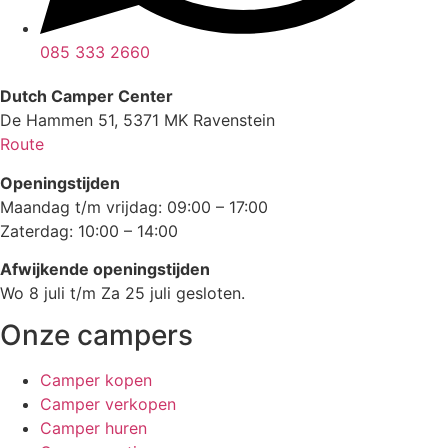
085 333 2660
Dutch Camper Center
De Hammen 51, 5371 MK Ravenstein
Route
Openingstijden
Maandag t/m vrijdag: 09:00 – 17:00
Zaterdag: 10:00 – 14:00
Afwijkende openingstijden
Wo 8 juli t/m Za 25 juli gesloten.
Onze campers
Camper kopen
Camper verkopen
Camper huren