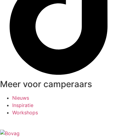
Meer voor camperaars
Nieuws
Inspiratie
Workshops