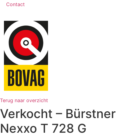
Contact
Terug naar overzicht
Verkocht – Bürstner
Nexxo T 728 G