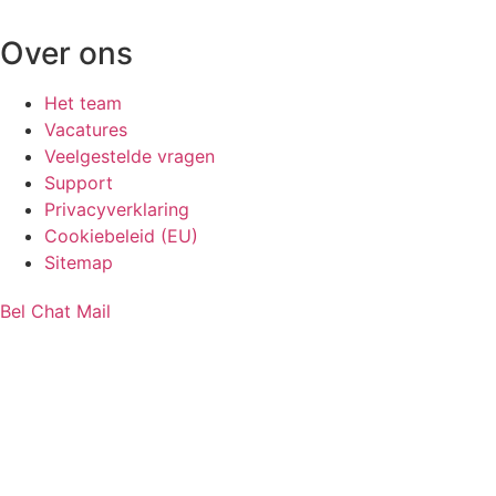
Over ons
Het team
Vacatures
Veelgestelde vragen
Support
Privacyverklaring
Cookiebeleid (EU)
Sitemap
Bel
Chat
Mail