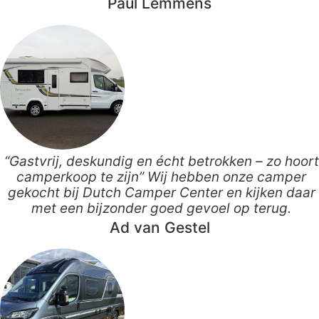
Paul Lemmens
“Gastvrij, deskundig en écht betrokken – zo hoort
camperkoop te zijn” Wij hebben onze camper
gekocht bij Dutch Camper Center en kijken daar
met een bijzonder goed gevoel op terug.
Ad van Gestel