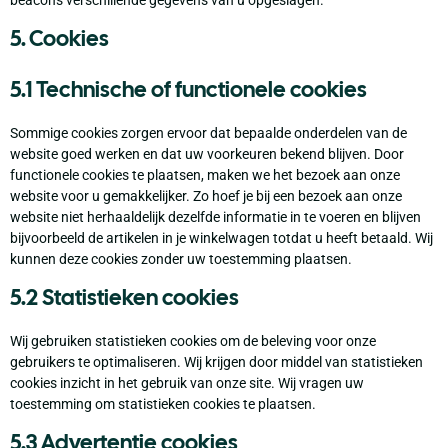
beacons verschillende gegevens van u opgeslagen.
5. Cookies
5.1 Technische of functionele cookies
Sommige cookies zorgen ervoor dat bepaalde onderdelen van de
website goed werken en dat uw voorkeuren bekend blijven. Door
functionele cookies te plaatsen, maken we het bezoek aan onze
website voor u gemakkelijker. Zo hoef je bij een bezoek aan onze
website niet herhaaldelijk dezelfde informatie in te voeren en blijven
bijvoorbeeld de artikelen in je winkelwagen totdat u heeft betaald. Wij
kunnen deze cookies zonder uw toestemming plaatsen.
5.2 Statistieken cookies
Wij gebruiken statistieken cookies om de beleving voor onze
gebruikers te optimaliseren. Wij krijgen door middel van statistieken
cookies inzicht in het gebruik van onze site. Wij vragen uw
toestemming om statistieken cookies te plaatsen.
5.3 Advertentie cookies