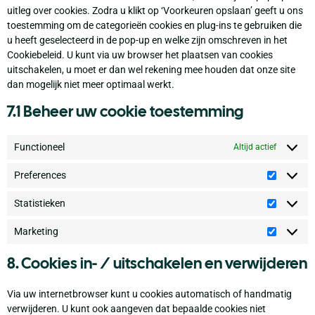
uitleg over cookies. Zodra u klikt op ‘Voorkeuren opslaan’ geeft u ons
toestemming om de categorieën cookies en plug-ins te gebruiken die
u heeft geselecteerd in de pop-up en welke zijn omschreven in het
Cookiebeleid. U kunt via uw browser het plaatsen van cookies
uitschakelen, u moet er dan wel rekening mee houden dat onze site
dan mogelijk niet meer optimaal werkt.
7.1 Beheer uw cookie toestemming
Functioneel
Altijd actief
Preferences
Statistieken
Marketing
8. Cookies in- / uitschakelen en verwijderen
Via uw internetbrowser kunt u cookies automatisch of handmatig
verwijderen. U kunt ook aangeven dat bepaalde cookies niet