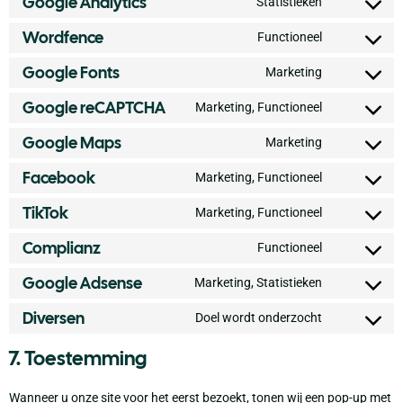
Google Analytics
Statistieken
Wordfence
Functioneel
Google Fonts
Marketing
Google reCAPTCHA
Marketing, Functioneel
Google Maps
Marketing
Facebook
Marketing, Functioneel
TikTok
Marketing, Functioneel
Complianz
Functioneel
Google Adsense
Marketing, Statistieken
Diversen
Doel wordt onderzocht
7. Toestemming
Wanneer u onze site voor het eerst bezoekt, tonen wij een pop-up met