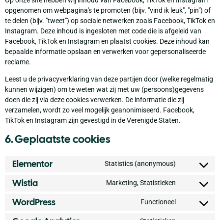
opgenomen om webpagina's te promoten (bijv. "vind ik leuk", "pin") of
te delen (bijv. "tweet") op sociale netwerken zoals Facebook, TikTok en
Instagram. Deze inhoud is ingesloten met code die is afgeleid van
Facebook, TikTok en Instagram en plaatst cookies. Deze inhoud kan
bepaalde informatie opslaan en verwerken voor gepersonaliseerde
reclame.
Leest u de privacyverklaring van deze partijen door (welke regelmatig
kunnen wijzigen) om te weten wat zij met uw (persoons)gegevens
doen die zij via deze cookies verwerken. De informatie die zij
verzamelen, wordt zo veel mogelijk geanonimiseerd. Facebook,
TikTok en Instagram zijn gevestigd in de Verenigde Staten.
6. Geplaatste cookies
Elementor
Statistics (anonymous)
Wistia
Marketing, Statistieken
WordPress
Functioneel