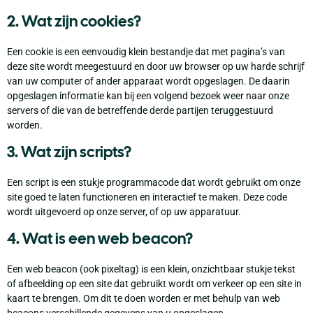
2. Wat zijn cookies?
Een cookie is een eenvoudig klein bestandje dat met pagina’s van
deze site wordt meegestuurd en door uw browser op uw harde schrijf
van uw computer of ander apparaat wordt opgeslagen. De daarin
opgeslagen informatie kan bij een volgend bezoek weer naar onze
servers of die van de betreffende derde partijen teruggestuurd
worden.
3. Wat zijn scripts?
Een script is een stukje programmacode dat wordt gebruikt om onze
site goed te laten functioneren en interactief te maken. Deze code
wordt uitgevoerd op onze server, of op uw apparatuur.
4. Wat is een web beacon?
Een web beacon (ook pixeltag) is een klein, onzichtbaar stukje tekst
of afbeelding op een site dat gebruikt wordt om verkeer op een site in
kaart te brengen. Om dit te doen worden er met behulp van web