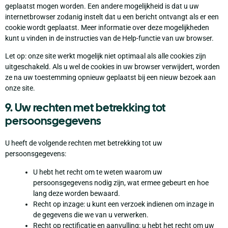
geplaatst mogen worden. Een andere mogelijkheid is dat u uw
internetbrowser zodanig instelt dat u een bericht ontvangt als er een
cookie wordt geplaatst. Meer informatie over deze mogelijkheden
kunt u vinden in de instructies van de Help-functie van uw browser.
Let op: onze site werkt mogelijk niet optimaal als alle cookies zijn
uitgeschakeld. Als u wel de cookies in uw browser verwijdert, worden
ze na uw toestemming opnieuw geplaatst bij een nieuw bezoek aan
onze site.
9. Uw rechten met betrekking tot
persoonsgegevens
U heeft de volgende rechten met betrekking tot uw
persoonsgegevens:
U hebt het recht om te weten waarom uw
persoonsgegevens nodig zijn, wat ermee gebeurt en hoe
lang deze worden bewaard.
Recht op inzage: u kunt een verzoek indienen om inzage in
de gegevens die we van u verwerken.
Recht op rectificatie en aanvulling: u hebt het recht om uw