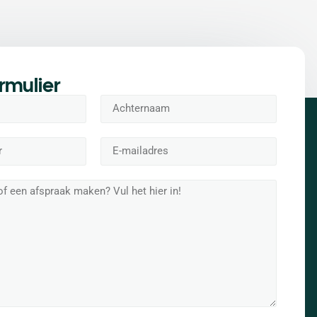
rmulier