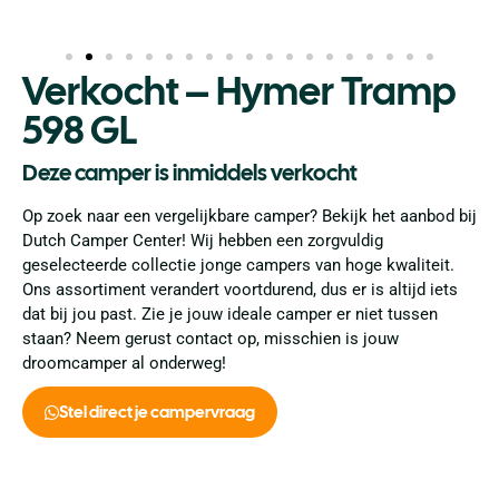
Verkocht – Hymer Tramp
598 GL
Deze camper is inmiddels verkocht
Op zoek naar een vergelijkbare camper? Bekijk het aanbod bij
Dutch Camper Center! Wij hebben een zorgvuldig
geselecteerde collectie jonge campers van hoge kwaliteit.
Ons assortiment verandert voortdurend, dus er is altijd iets
dat bij jou past. Zie je jouw ideale camper er niet tussen
staan? Neem gerust contact op, misschien is jouw
droomcamper al onderweg!
Stel direct je campervraag