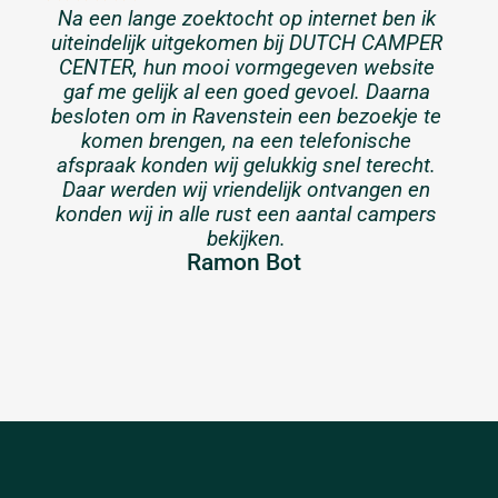
Na een lange zoektocht op internet ben ik
uiteindelijk uitgekomen bij DUTCH CAMPER
CENTER, hun mooi vormgegeven website
gaf me gelijk al een goed gevoel. Daarna
besloten om in Ravenstein een bezoekje te
komen brengen, na een telefonische
afspraak konden wij gelukkig snel terecht.
Daar werden wij vriendelijk ontvangen en
konden wij in alle rust een aantal campers
bekijken.
Ramon Bot