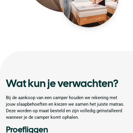
Wat kun je verwachten?
Bij de aankoop van een camper houden we rekening met
jouw slaapbehoeften en kiezen we samen het juiste matras.
Deze worden op maat besteld en zijn volledig geïnstalleerd
wanneer je de camper komt ophalen.
Proefliggen