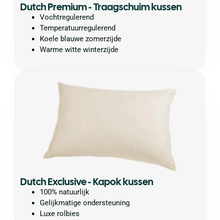
Dutch Premium - Traagschuim kussen
Vochtregulerend
Temperatuurregulerend
Koele blauwe zomerzijde
Warme witte winterzijde
Dutch Exclusive - Kapok kussen
100% natuurlijk
Gelijkmatige ondersteuning
Luxe rolbies