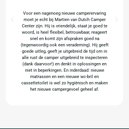
Voor een nagenoeg nieuwe camperervaring
moet je echt bij Martien van Dutch Camper
Center zijn. Hij is vriendelijk, staat je goed te
woord, is heel flexibel, betrouwbaar, reageert
snel en komt zijn afspraken goed na
(tegenwoordig ook een verademing). Hij geeft
goede uitleg, geeft je uitgebreid de tijd om in
alle rust de camper uitgebreid te inspecteren
(dank daarvoor!) en denkt in oplossingen en
niet in beperkingen. En inderdaad: nieuwe
matrassen en een nieuwe wc-bril en
cassettetoilet is wel zo hygiënisch en maken
het nieuwe campergevoel geheel af.