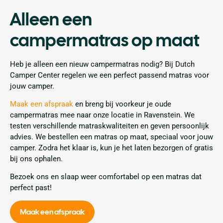
Alleen een
campermatras op maat
Heb je alleen een nieuw campermatras nodig? Bij Dutch
Camper Center regelen we een perfect passend matras voor
jouw camper.
Maak een afspraak
en breng bij voorkeur je oude
campermatras mee naar onze locatie in Ravenstein. We
testen verschillende matraskwaliteiten en geven persoonlijk
advies. We bestellen een matras op maat, speciaal voor jouw
camper. Zodra het klaar is, kun je het laten bezorgen of gratis
bij ons ophalen.
Bezoek ons en slaap weer comfortabel op een matras dat
perfect past!
Maak een afspraak