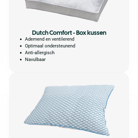
Dutch Comfort - Box kussen
Ademend en ventilerend
Optimaal ondersteunend
Anti-allergisch
Navulbaar