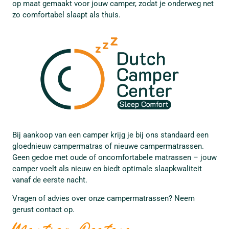
op maat gemaakt voor jouw camper, zodat je onderweg net
zo comfortabel slaapt als thuis.
Bij aankoop van een camper krijg je bij ons standaard een
gloednieuw campermatras of nieuwe campermatrassen.
Geen gedoe met oude of oncomfortabele matrassen – jouw
camper voelt als nieuw en biedt optimale slaapkwaliteit
vanaf de eerste nacht.
Vragen of advies over onze campermatrassen? Neem
gerust contact op.