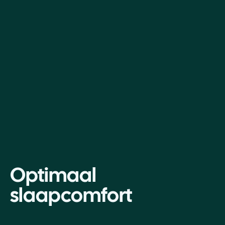
Optimaal
slaapcomfort