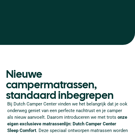
Nieuwe
campermatrassen,
standaard inbegrepen
Bij Dutch Camper Center vinden we het belangrijk dat je ook
onderweg geniet van een perfecte nachtrust en je camper
als nieuw aanvoelt. Daarom introduceren we met trots
onze
eigen exclusieve matrassenlijn: Dutch Camper Center
Sleep Comfort
. Deze speciaal ontworpen matrassen worden