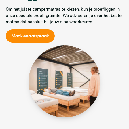
Om het juiste campermatras te kiezen, kun je proefliggen in
onze speciale proefligruimte. We adviseren je over het beste
matras dat aansluit bij jouw slaapvoorkeuren.
Maak een afspraak