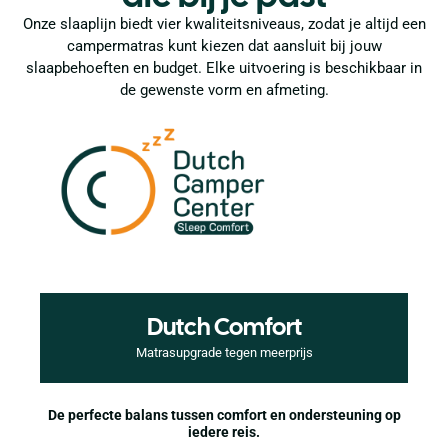
Onze slaaplijn biedt vier kwaliteitsniveaus, zodat je altijd een
campermatras kunt kiezen dat aansluit bij jouw
slaapbehoeften en budget. Elke uitvoering is beschikbaar in
de gewenste vorm en afmeting.
Dutch Comfort
Matrasupgrade tegen meerprijs
De perfecte balans tussen comfort en ondersteuning op
iedere reis.