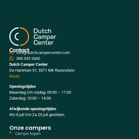
Contact
info@dutchcampercenter.com
085 333 2660
Dutch Camper Center
De Hammen 51, 5371 MK Ravenstein
Route
Openingstijden
Maandag t/m vrijdag: 09:00 – 17:00
Zaterdag: 10:00 – 14:00
Afwijkende openingstijden
Wo 8 juli t/m Za 25 juli gesloten.
Onze campers
Camper kopen