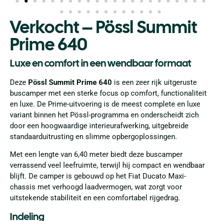
Verkocht – Pössl Summit
Prime 640
Luxe en comfort in een wendbaar formaat
Deze
Pössl Summit Prime 640
is een zeer rijk uitgeruste
buscamper met een sterke focus op comfort, functionaliteit
en luxe. De Prime-uitvoering is de meest complete en luxe
variant binnen het Pössl-programma en onderscheidt zich
door een hoogwaardige interieurafwerking, uitgebreide
standaarduitrusting en slimme opbergoplossingen.
Met een lengte van 6,40 meter biedt deze buscamper
verrassend veel leefruimte, terwijl hij compact en wendbaar
blijft. De camper is gebouwd op het Fiat Ducato Maxi-
chassis met verhoogd laadvermogen, wat zorgt voor
uitstekende stabiliteit en een comfortabel rijgedrag.
Indeling