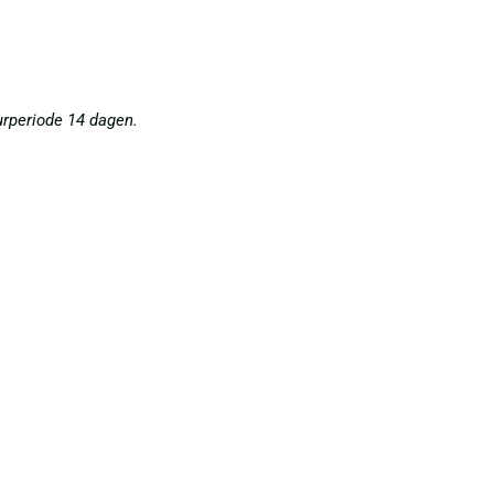
urperiode 14 dagen.