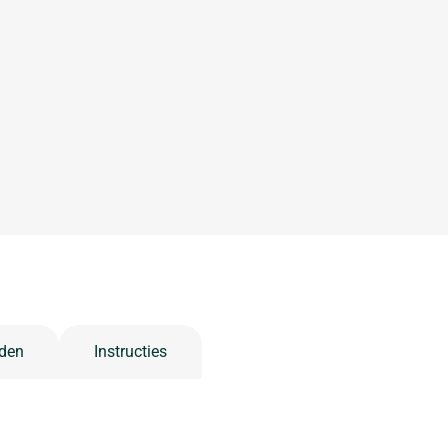
den
Instructies