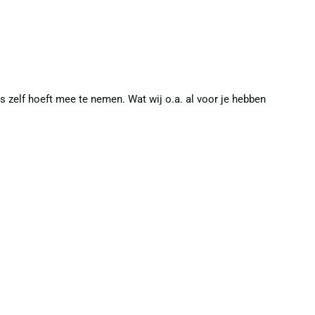
ts zelf hoeft mee te nemen. Wat wij o.a. al voor je hebben