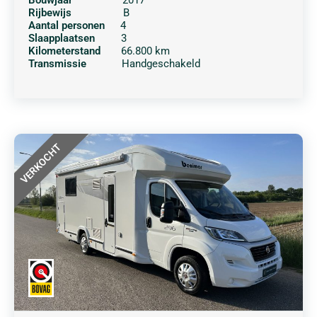
Rijbewijs
B
Aantal personen
4
Slaapplaatsen
3
Kilometerstand
66.800 km
Transmissie
Handgeschakeld
VERKOCHT