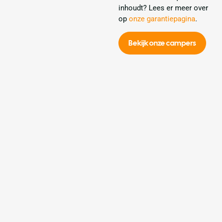
inhoudt? Lees er meer over
op
onze garantiepagina
.
Bekijk onze campers