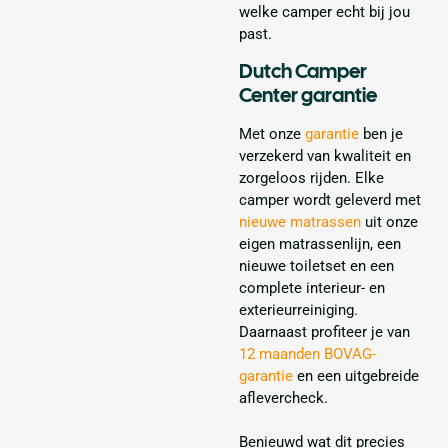
welke camper echt bij jou
past.
Dutch Camper
Center garantie
Met onze
garantie
ben je
verzekerd van kwaliteit en
zorgeloos rijden. Elke
camper wordt geleverd met
nieuwe matrassen
uit onze
eigen matrassenlijn, een
nieuwe toiletset en een
complete interieur- en
exterieurreiniging.
Daarnaast profiteer je van
12 maanden BOVAG-
garantie
en een uitgebreide
aflevercheck.
Benieuwd wat dit precies