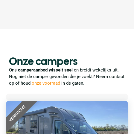
Onze campers
Ons
camperaanbod wisselt snel
en breidt wekelijks uit.
Nog niet de camper gevonden die je zoekt? Neem contact
op of houd
onze voorraad
in de gaten.
VERKOCHT