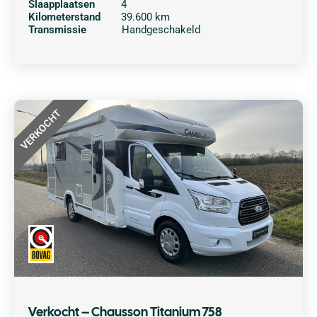
Slaapplaatsen
4
Kilometerstand
39.600 km
Transmissie
Handgeschakeld
VERKOCHT
Verkocht – Chausson Titanium 758