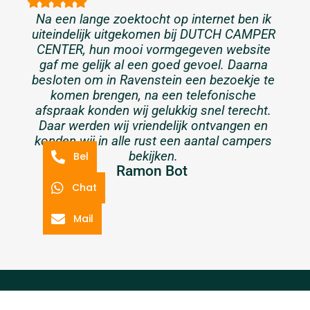
Na een lange zoektocht op internet ben ik
uiteindelijk uitgekomen bij DUTCH CAMPER
CENTER, hun mooi vormgegeven website
gaf me gelijk al een goed gevoel. Daarna
besloten om in Ravenstein een bezoekje te
komen brengen, na een telefonische
afspraak konden wij gelukkig snel terecht.
Daar werden wij vriendelijk ontvangen en
konden wij in alle rust een aantal campers
bekijken.
Bel
Ramon Bot
Chat
Mail