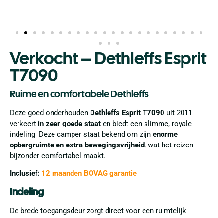
Verkocht – Dethleffs Esprit
T7090
Ruime en comfortabele Dethleffs
Deze goed onderhouden
Dethleffs Esprit T7090
uit 2011
verkeert
in zeer goede staat
en biedt een slimme, royale
indeling. Deze camper staat bekend om zijn
enorme
opbergruimte en extra bewegingsvrijheid
, wat het reizen
bijzonder comfortabel maakt.
Inclusief:
12 maanden BOVAG garantie
Indeling
De brede toegangsdeur zorgt direct voor een ruimtelijk