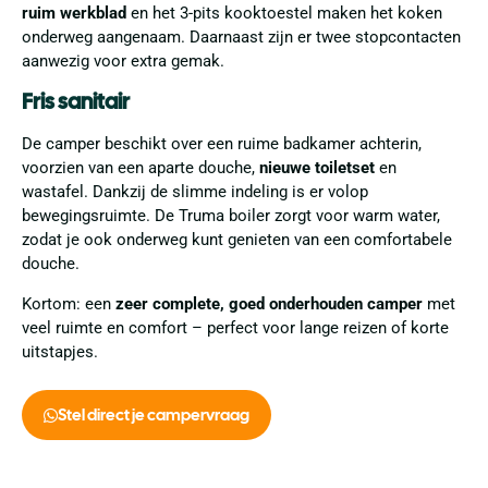
ruim werkblad
en het 3-pits kooktoestel maken het koken
onderweg aangenaam. Daarnaast zijn er twee stopcontacten
aanwezig voor extra gemak.
Fris sanitair
De camper beschikt over een ruime badkamer achterin,
voorzien van een aparte douche,
nieuwe toiletset
en
wastafel. Dankzij de slimme indeling is er volop
bewegingsruimte. De Truma boiler zorgt voor warm water,
zodat je ook onderweg kunt genieten van een comfortabele
douche.
Kortom: een
zeer complete, goed onderhouden camper
met
veel ruimte en comfort – perfect voor lange reizen of korte
uitstapjes.
Stel direct je campervraag